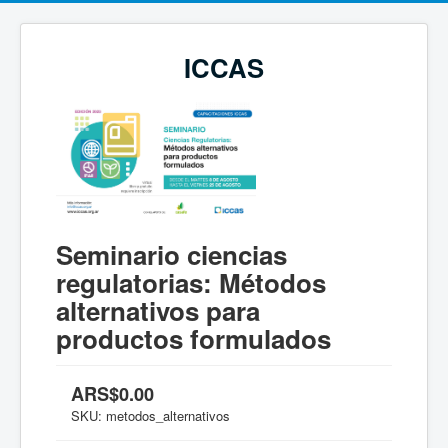
ICCAS
Seminario ciencias
regulatorias: Métodos
alternativos para
productos formulados
ARS$0.00
SKU:
metodos_alternativos