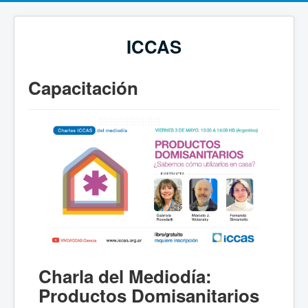
ICCAS
Capacitación
Charla del Mediodía:
Productos Domisanitarios