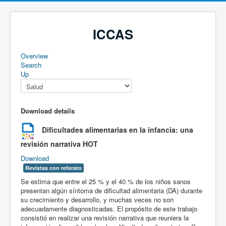
ICCAS
Overview
Search
Up
Download details
Dificultades alimentarias en la infancia: una
revisión narrativa
HOT
Download
Revistas con referato
Se estima que entre el 25 % y el 40 % de los niños sanos
presentan algún síntoma de dificultad alimentaria (DA) durante
su crecimiento y desarrollo, y muchas veces no son
adecuadamente diagnosticadas. El propósito de este trabajo
consistió en realizar una revisión narrativa que reuniera la