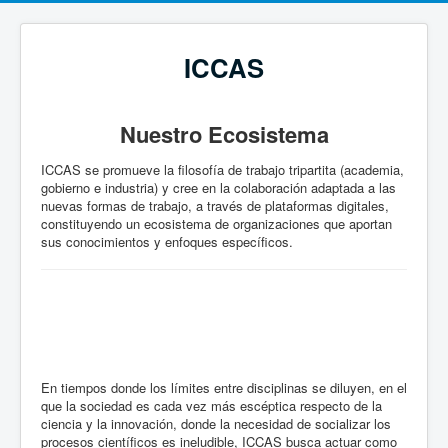
ICCAS
Nuestro
Ecosistema
ICCAS se promueve la filosofía de trabajo tripartita (academia,
gobierno e industria) y cree en la colaboración adaptada a las
nuevas formas de trabajo, a través de plataformas digitales,
constituyendo un ecosistema de organizaciones que aportan
sus conocimientos y enfoques específicos.
En tiempos donde los límites entre disciplinas se diluyen, en el
que la sociedad es cada vez más escéptica respecto de la
ciencia y la innovación, donde la necesidad de socializar los
procesos científicos es ineludible, ICCAS busca actuar como