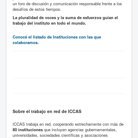
un foro de discusión y comunicación responsable frente a los
desafíos de estos tiempos.
La pluralidad de voces y la suma de esfuerzos guían el
trabajo del instituto en todo el mundo.
Conocé el listado de Instituciones con las que
colaboramos
.
Sobre el trabajo en red de ICCAS
ICCAS trabaja en red, cooperando estrechamente con más de
80 instituciones
que incluyen agencias gubernamentales,
universidades, sociedades científicas y asociaciones