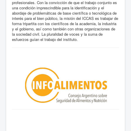
profesionales. Con la convicción de que el trabajo conjunto es
una condición imprescindible para la identificación y el
abordaje de problemáticas de base científica o tecnológica de
interés para el bien público, la misión del ICCAS es trabajar de
forma tripartita con los científicos de la academia, la industria
y el gobierno, así como también con otras organizaciones de
la sociedad civil. La pluralidad de voces y la suma de
esfuerzos guían el trabajo del instituto.