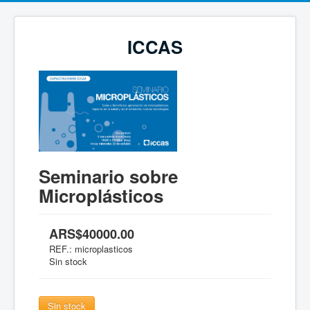
ICCAS
Seminario sobre
Microplásticos
ARS$40000.00
REF.:
microplasticos
Sin stock