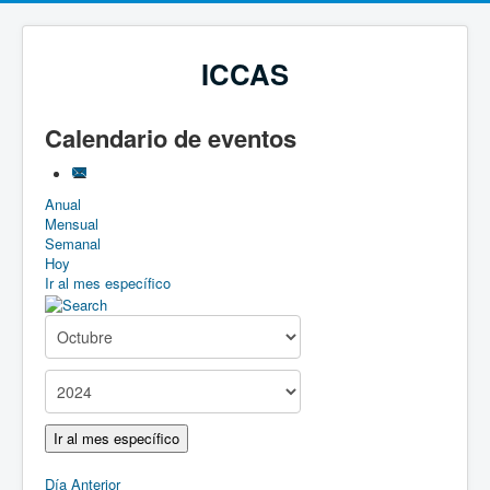
ICCAS
Calendario de eventos
Anual
Mensual
Semanal
Hoy
Ir al mes específico
Ir al mes específico
Día Anterior