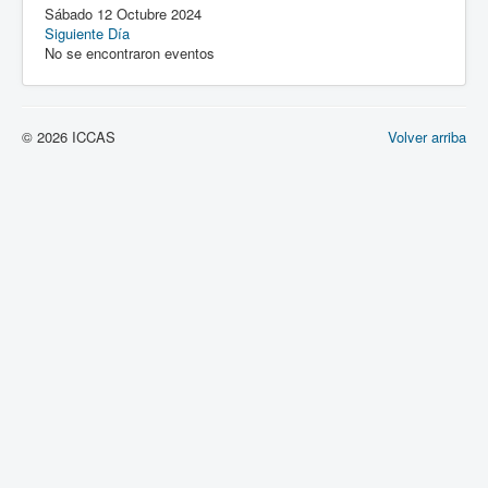
Sábado 12 Octubre 2024
Siguiente Día
No se encontraron eventos
© 2026 ICCAS
Volver arriba