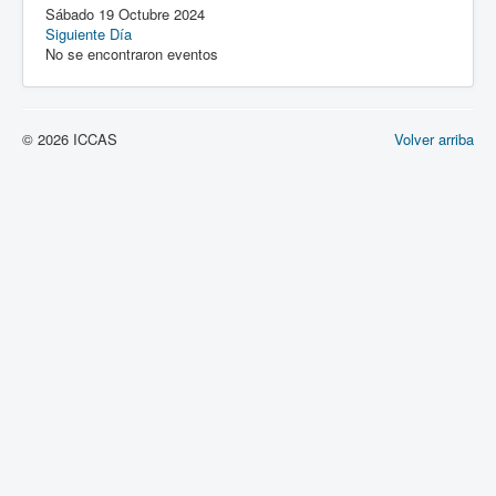
Sábado 19 Octubre 2024
Siguiente Día
No se encontraron eventos
© 2026 ICCAS
Volver arriba