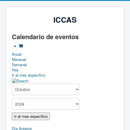
ICCAS
Calendario de eventos
Anual
Mensual
Semanal
Hoy
Ir al mes específico
Ir al mes específico
Día Anterior