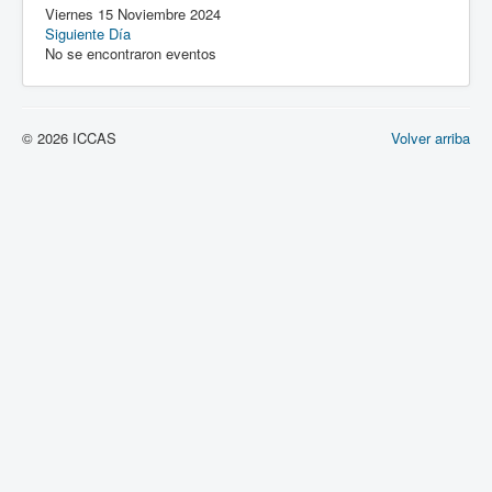
Viernes 15 Noviembre 2024
Siguiente Día
No se encontraron eventos
© 2026 ICCAS
Volver arriba