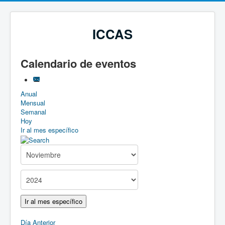
ICCAS
Calendario de eventos
Anual
Mensual
Semanal
Hoy
Ir al mes específico
Ir al mes específico
Día Anterior