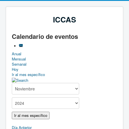
ICCAS
Calendario de eventos
Anual
Mensual
Semanal
Hoy
Ir al mes específico
Ir al mes específico
Día Anterior