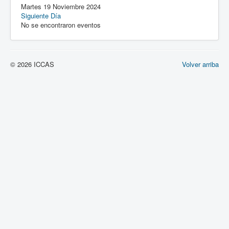
Martes 19 Noviembre 2024
Siguiente Día
No se encontraron eventos
© 2026 ICCAS
Volver arriba