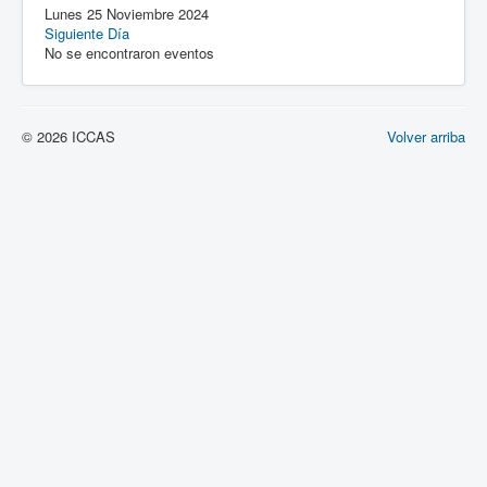
Lunes 25 Noviembre 2024
Siguiente Día
No se encontraron eventos
© 2026 ICCAS
Volver arriba