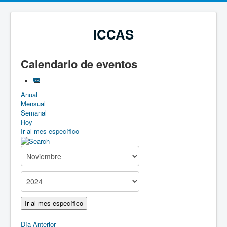
ICCAS
Calendario de eventos
Anual
Mensual
Semanal
Hoy
Ir al mes específico
Ir al mes específico
Día Anterior