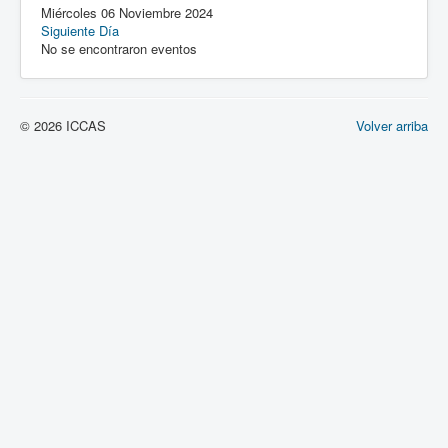
Miércoles 06 Noviembre 2024
Siguiente Día
No se encontraron eventos
© 2026 ICCAS
Volver arriba