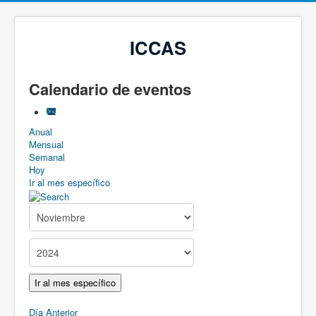
ICCAS
Calendario de eventos
Anual
Mensual
Semanal
Hoy
Ir al mes específico
Ir al mes específico
Día Anterior