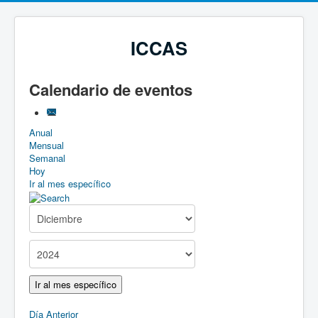
ICCAS
Calendario de eventos
Anual
Mensual
Semanal
Hoy
Ir al mes específico
Ir al mes específico
Día Anterior