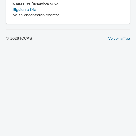
Martes 03 Diciembre 2024
Siguiente Día
No se encontraron eventos
© 2026 ICCAS
Volver arriba