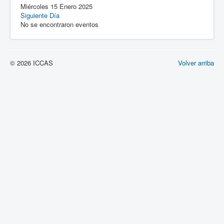
Miércoles 15 Enero 2025
Siguiente Día
No se encontraron eventos
© 2026 ICCAS
Volver arriba