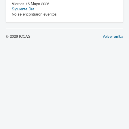
Viernes 15 Mayo 2026
Siguiente Día
No se encontraron eventos
© 2026 ICCAS
Volver arriba