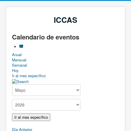
ICCAS
Calendario de eventos
Anual
Mensual
Semanal
Hoy
Ir al mes específico
Ir al mes específico
Día Anterior