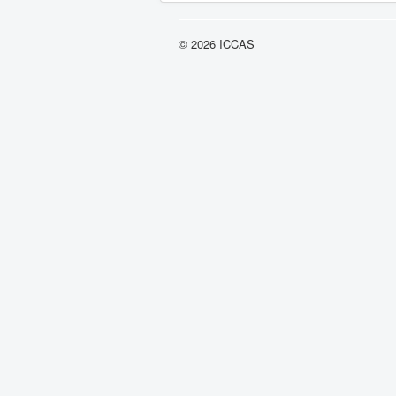
© 2026 ICCAS