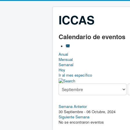
ICCAS
Calendario de eventos
Anual
Mensual
Semanal
Hoy
Ir al mes específico
Semana Anterior
30 Septiembre - 06 Octubre, 2024
Siguiente Semana
No se encontraron eventos