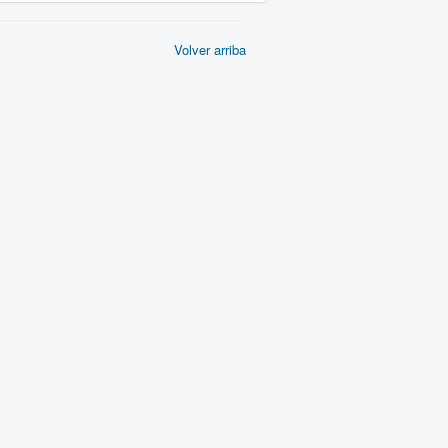
Volver arriba