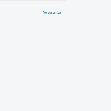
Volver arriba