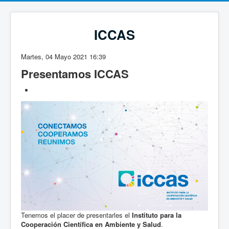
ICCAS
Martes, 04 Mayo 2021 16:39
Presentamos ICCAS
Tenemos el placer de presentarles el
Instituto para la
Cooperación Científica en Ambiente y Salud
.