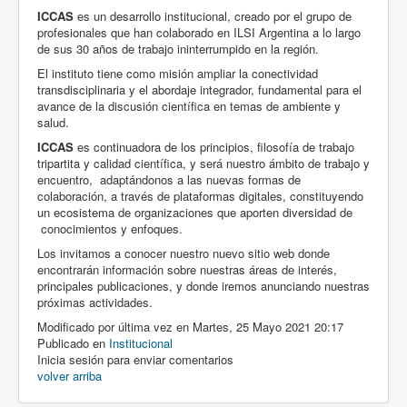
ICCAS
es un desarrollo institucional, creado por el grupo de
profesionales que han colaborado en ILSI Argentina a lo largo
de sus 30 años de trabajo ininterrumpido en la región.
El instituto tiene como misión ampliar la conectividad
transdisciplinaria y el abordaje integrador, fundamental para el
avance de la discusión científica en temas de ambiente y
salud.
ICCAS
es continuadora de los principios, filosofía de trabajo
tripartita y calidad científica, y será nuestro ámbito de trabajo y
encuentro, adaptándonos a las nuevas formas de
colaboración, a través de plataformas digitales, constituyendo
un ecosistema de organizaciones que aporten diversidad de
conocimientos y enfoques.
Los invitamos a conocer nuestro nuevo sitio web donde
encontrarán información sobre nuestras áreas de interés,
principales publicaciones, y donde iremos anunciando nuestras
próximas actividades.
Modificado por última vez en Martes, 25 Mayo 2021 20:17
Publicado en
Institucional
Inicia sesión para enviar comentarios
volver arriba