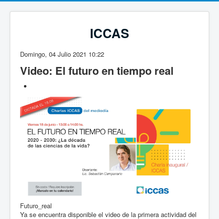
ICCAS
Domingo, 04 Julio 2021 10:22
Video: El futuro en tiempo real
Futuro_real
Ya se encuentra disponible el video de la primera actividad del