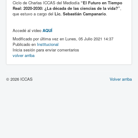
Ciclo de Charlas ICCAS del Mediodía
“El Futuro en Tiempo
Real: 2020-2030: ¿La década de las ciencias de la vida?”
,
que estuvo a cargo del
Lic. Sebastián Campanario
.
Accedé al video
AQUÍ
Modificado por última vez en Lunes, 05 Julio 2021 14:37
Publicado en
Institucional
Inicia sesión para enviar comentarios
volver arriba
© 2026 ICCAS
Volver arriba