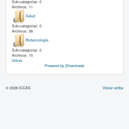
Sub-categorías: 0
Archivos: 11
Salud
Sub-categorías: 0
Archivos: 58
Biotecnología
Sub-categorías: 0
Archivos: 15
Volver
Powered by jDownloads
© 2026 ICCAS
Volver arriba