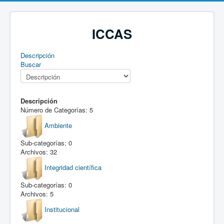
ICCAS
Descripción
Buscar
Descripción
Número de Categorías: 5
Ambiente
Sub-categorías: 0
Archivos: 32
Integridad científica
Sub-categorías: 0
Archivos: 5
Institucional