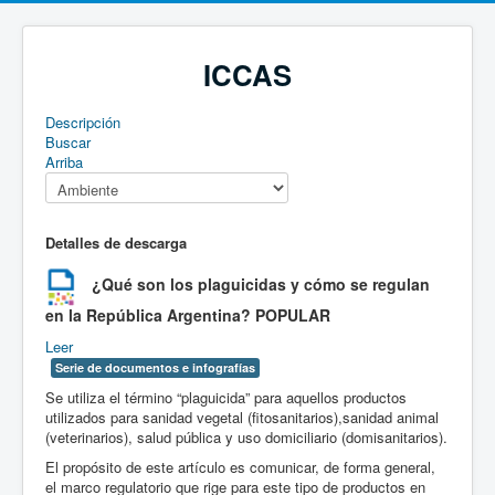
ICCAS
Descripción
Buscar
Arriba
Detalles de descarga
¿Qué son los plaguicidas y cómo se regulan
en la República Argentina?
POPULAR
Leer
Serie de documentos e infografías
Se utiliza el término “plaguicida” para aquellos productos
utilizados para sanidad vegetal (fitosanitarios),sanidad animal
(veterinarios), salud pública y uso domiciliario (domisanitarios).
El propósito de este artículo es comunicar, de forma general,
el marco regulatorio que rige para este tipo de productos en