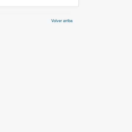
Volver arriba