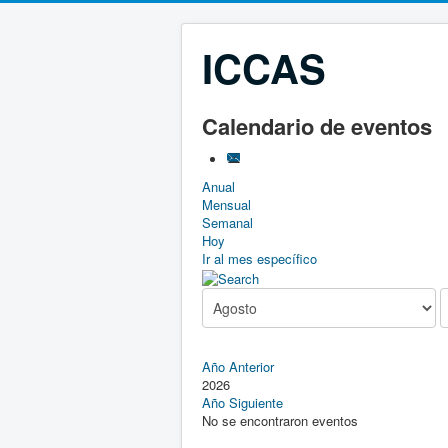
ICCAS
Calendario de eventos
Anual
Mensual
Semanal
Hoy
Ir al mes específico
Año Anterior
2026
Año Siguiente
No se encontraron eventos