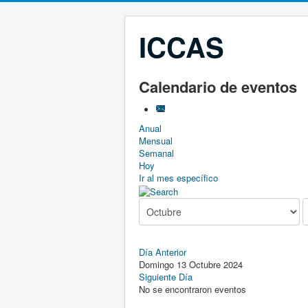
ICCAS
Calendario de eventos
Anual
Mensual
Semanal
Hoy
Ir al mes específico
Día Anterior
Domingo 13 Octubre 2024
Siguiente Día
No se encontraron eventos