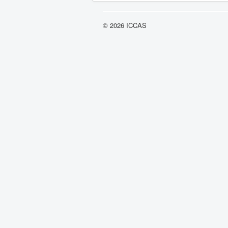
© 2026 ICCAS