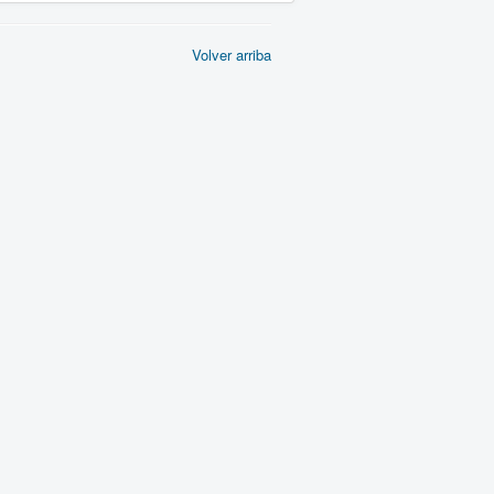
Volver arriba