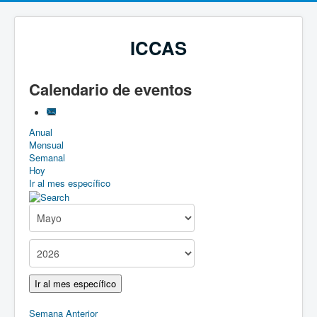
ICCAS
Calendario de eventos
Anual
Mensual
Semanal
Hoy
Ir al mes específico
Ir al mes específico
Semana Anterior