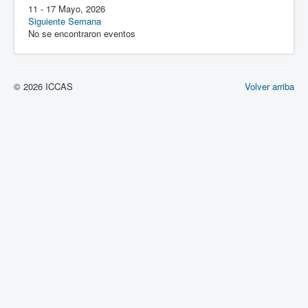
11 - 17 Mayo, 2026
Siguiente Semana
No se encontraron eventos
© 2026 ICCAS
Volver arriba