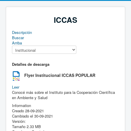
ICCAS
Descripción
Buscar
Arriba
Detalles de descarga
Flyer Institucional ICCAS
POPULAR
Leer
Conocé más sobre el Instituto para la Cooperación Científica
en Ambiente y Salud
Information
Creado
28-09-2021
Cambiado el
30-09-2021
Versión:
Tamaño
2.33 MB