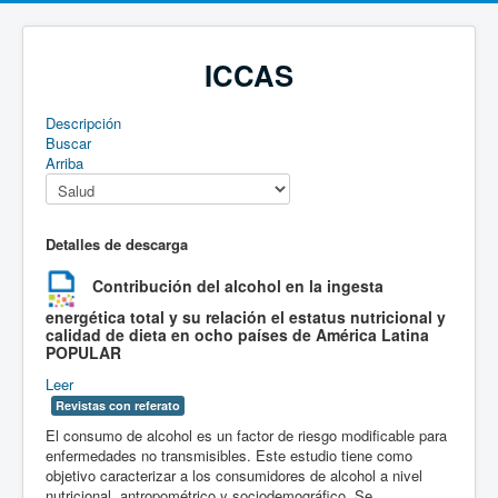
ICCAS
Descripción
Buscar
Arriba
Detalles de descarga
Contribución del alcohol en la ingesta
energética total y su relación el estatus nutricional y
calidad de dieta en ocho países de América Latina
POPULAR
Leer
Revistas con referato
El consumo de alcohol es un factor de riesgo modificable para
enfermedades no transmisibles. Este estudio tiene como
objetivo caracterizar a los consumidores de alcohol a nivel
nutricional, antropométrico y sociodemográfico. Se