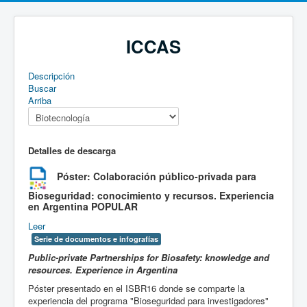
ICCAS
Descripción
Buscar
Arriba
Detalles de descarga
Póster: Colaboración público-privada para
Bioseguridad: conocimiento y recursos. Experiencia
en Argentina
POPULAR
Leer
Serie de documentos e infografías
Public-private Partnerships for Biosafety: knowledge and
resources. Experience in Argentina
Póster presentado en el ISBR16 donde se comparte la
experiencia del programa "Bioseguridad para investigadores"