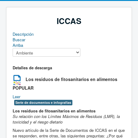
ICCAS
Descripción
Buscar
Arriba
Detalles de descarga
Los residuos de fitosanitarios en alimentos
POPULAR
Leer
Serie de documentos e infografías
Los residuos de fitosanitarios en
alimentos
Su relación con los Límites Máximos de Residuos (LMR), la
toxicidad y el riesgo dietario
Nuevo artículo de la Serie de Documentos de ICCAS en el que
se responden, entre otras, las siguientes preguntas: ¿Por qué