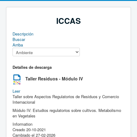
ICCAS
Descripción
Buscar
Arriba
Detalles de descarga
Taller Residuos - Módulo IV
Leer
Taller sobre Aspectos Regulatorios de Residuos y Comercio
Internacional
Módulo IV: Estudios regulatorios sobre cultivos. Metabolismo
en Vegetales
Information
Creado
20-10-2021
Cambiado el
27-02-2026