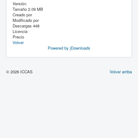
Versión:
Tamaño
2.09 MB
Creado por
Modificado por
Descargas
448
Licencia
Precio
Volver
Powered by jDownloads
© 2026 ICCAS
Volver arriba