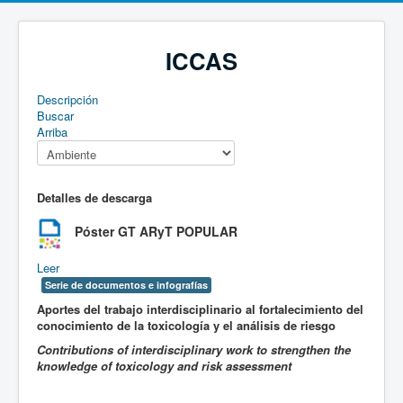
ICCAS
Descripción
Buscar
Arriba
Detalles de descarga
Póster GT ARyT
POPULAR
Leer
Serie de documentos e infografías
Aportes del trabajo interdisciplinario al fortalecimiento del
conocimiento de la toxicología y el análisis de riesgo
Contributions of interdisciplinary work to strengthen the
knowledge of toxicology and risk assessment