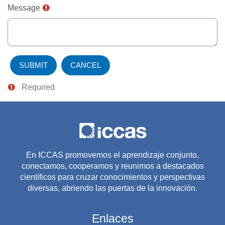
Message
Required
En ICCAS promovemos el aprendizaje conjunto,
conectamos, cooperamos y reunimos a destacados
científicos para cruzar conocimientos y perspectivas
diversas, abriendo las puertas de la innovación.
Enlaces