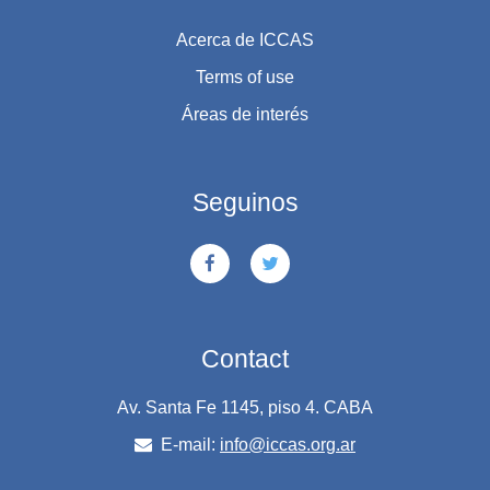
Acerca de ICCAS
Terms of use
Áreas de interés
Seguinos
Contact
Av. Santa Fe 1145, piso 4. CABA
E-mail:
info@iccas.org.ar