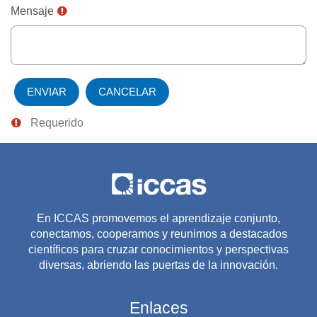
Mensaje
Requerido
En ICCAS promovemos el aprendizaje conjunto,
conectamos, cooperamos y reunimos a destacados
científicos para cruzar conocimientos y perspectivas
diversas, abriendo las puertas de la innovación.
Enlaces