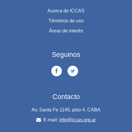
Acerca de ICCAS
Términos de uso
Áreas de interés
Seguinos
Contacto
Av. Santa Fe 1145, piso 4. CABA
E-mail:
info@iccas.org.ar