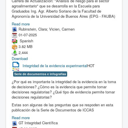
Carrera de Actualización: "Análisis de riesgo para el sector
agroalimentario" que se desarrolla en la Escuela para
Graduados Ing. Agr. Alberto Soriano de la Facultad de
Agronomía de la Universidad de Buenos Aires (EPG - FAUBA)
Read more
Rubinstein, Clara; Vicien, Carmen
01-07-2025
Spanish
3.82 MB
2,444
Download
Integridad de la evidencia experimental
HOT
Serie de documentos e infografías
¿Por qué es importante la integridad de la evidencia en la toma
de decisiones? ¿Cómo es la evidencia que permite tomar
decisiones regulatorias? ¿Qué tipo de evidencia permite tomar
decisiones regulatorias?
Estas son algunas de las preguntas que se respoden en esta
publicación de la Serie de Documentos de ICCAS
Read more
GT Integridad Científica