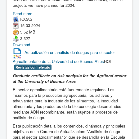
projects we have planned for 2024.
Read more
ICCAS
15-03-2024
5.52 MB
3,327
Download
Actualización en análisis de riesgos para el sector
Agroalimentario de la Universidad de Buenos Aires
HOT
Revistas con referato
Graduate certificate on risk analysis for the Agrifood sector
at the University of Buenos Aires
El sector agroalimentario está fuertemente regulado. Los
insumos para la producción agropecuaria, los aditivos y
adyuvantes para la industria de los alimentos, la inocuidad
alimentaria y los productos de la biotecnología desarrollados
mediante ADN recombinante, están sujetos a procesos de
análisis de riesgo.
Esta publicación detalla los contenidos, dinámica y principales
objetivos de la Carrera de Actualización: "Análisis de riesgo
para el sector agroalimentario" que se desarrolla en la Escuela