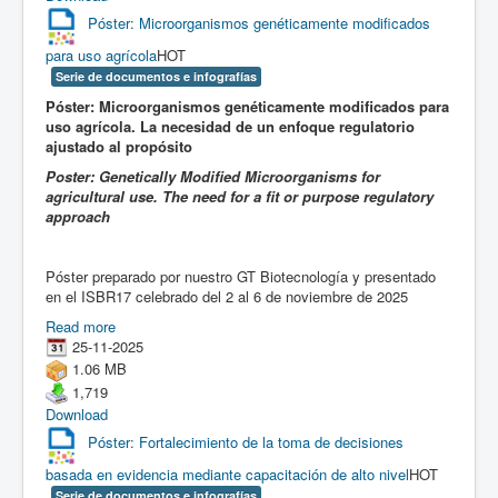
Póster: Microorganismos genéticamente modificados
para uso agrícola
HOT
Serie de documentos e infografías
Póster: Microorganismos genéticamente modificados para
uso agrícola. La necesidad de un enfoque regulatorio
ajustado al propósito
Poster: Genetically Modified Microorganisms for
agricultural use. The need for a fit or purpose regulatory
approach
Póster preparado por nuestro GT Biotecnología y presentado
en el ISBR17 celebrado del 2 al 6 de noviembre de 2025
Read more
25-11-2025
1.06 MB
1,719
Download
Póster: Fortalecimiento de la toma de decisiones
basada en evidencia mediante capacitación de alto nivel
HOT
Serie de documentos e infografías