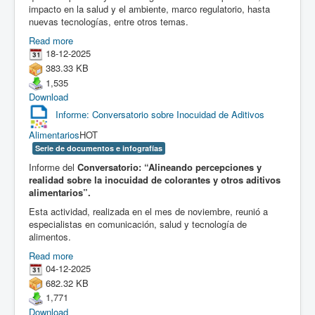
impacto en la salud y el ambiente, marco regulatorio, hasta
nuevas tecnologías, entre otros temas.
Read more
18-12-2025
383.33 KB
1,535
Download
Informe: Conversatorio sobre Inocuidad de Aditivos
Alimentarios
HOT
Serie de documentos e infografías
Informe del
Conversatorio: “Alineando percepciones y
realidad sobre la inocuidad de colorantes y otros aditivos
alimentarios”.
Esta actividad, realizada en el mes de noviembre, reunió a
especialistas en comunicación, salud y tecnología de
alimentos.
Read more
04-12-2025
682.32 KB
1,771
Download