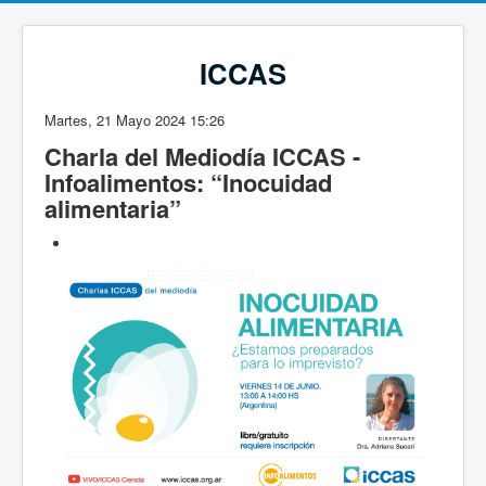
ICCAS
Martes, 21 Mayo 2024 15:26
Charla del Mediodía ICCAS -
Infoalimentos: “Inocuidad
alimentaria”