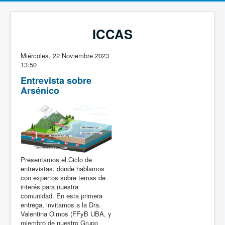
ICCAS
Miércoles, 22 Noviembre 2023
13:50
Entrevista sobre
Arsénico
Presentamos el Ciclo de
entrevistas, donde hablamos
con expertos sobre temas de
interés para nuestra
comunidad. En esta primera
entrega, invitamos a la Dra.
Valentina Olmos (FFyB UBA, y
miembro de nuestro Grupo