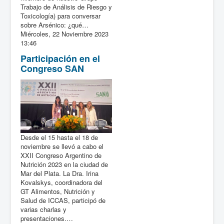
Trabajo de Análisis de Riesgo y
Toxicología) para conversar
sobre Arsénico: ¿qué…
Miércoles, 22 Noviembre 2023
13:46
Participación en el
Congreso SAN
Desde el 15 hasta el 18 de
noviembre se llevó a cabo el
XXII Congreso Argentino de
Nutrición 2023 en la ciudad de
Mar del Plata. La Dra. Irina
Kovalskys, coordinadora del
GT Alimentos, Nutrición y
Salud de ICCAS, participó de
varias charlas y
presentaciones.…