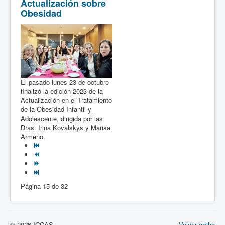
Actualización sobre
Obesidad
El pasado lunes 23 de octubre
finalizó la edición 2023 de la
Actualización en el Tratamiento
de la Obesidad Infantil y
Adolescente, dirigida por las
Dras. Irina Kovalskys y Marisa
Armeno.
Página 15 de 32
© 2026 ICCAS
Volver arriba