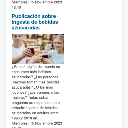
Miércoles, 15 Noviembre 2023
18:46
Publicación sobre
ingesta de bebidas
azucaradas
¿En qué región del mundo se
consumen más bebidas
azucaradas? ¿Las personas
mayores toman más bebidas
azucaradas? ¿O los más
jóvenes? ¿Los varones o las
mujeres? Todas estas
preguntas se responden en el
artículo: Ingesta de bebidas
azucaradas en adultos entre
1990 y 2018 en…
Miércoles, 15 Noviembre 2023