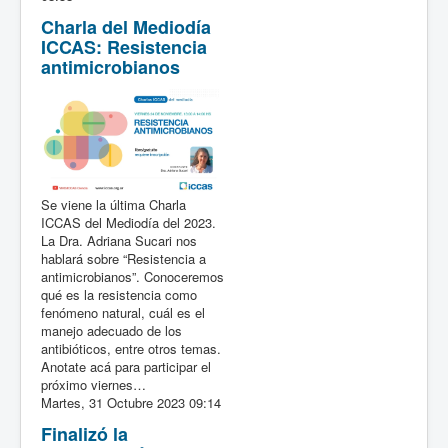
Charla del Mediodía
ICCAS: Resistencia
antimicrobianos
Se viene la última Charla
ICCAS del Mediodía del 2023.
La Dra. Adriana Sucari nos
hablará sobre “Resistencia a
antimicrobianos”. Conoceremos
qué es la resistencia como
fenómeno natural, cuál es el
manejo adecuado de los
antibióticos, entre otros temas.
Anotate acá para participar el
próximo viernes…
Martes, 31 Octubre 2023 09:14
Finalizó la