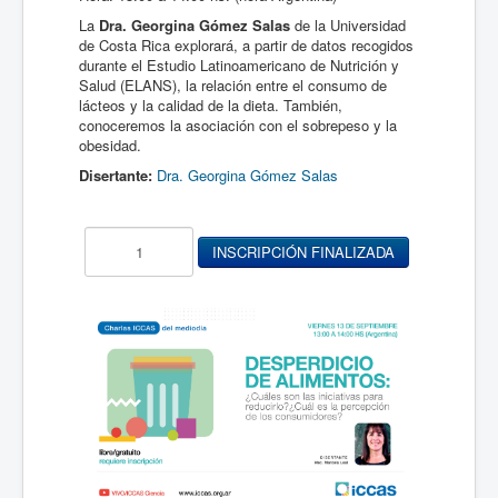
La
Dra. Georgina Gómez Salas
de la Universidad
de Costa Rica explorará, a partir de datos recogidos
durante el Estudio Latinoamericano de Nutrición y
Salud (ELANS), la relación entre el consumo de
lácteos y la calidad de la dieta. También,
conoceremos la asociación con el sobrepeso y la
obesidad.
Disertante:
Dra. Georgina Gómez Salas