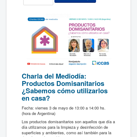
Charla del Mediodía:
Productos Domisanitarios
¿Sabemos cómo utilizarlos
en casa?
Fecha: viernes 3 de mayo de 13:00 a 14:00 hs.
(hora de Argentina)
Los productos domisanitarios son aquellos que día a
día utilizamos para la limpieza y desinfección de
superficies y ambientes, como así también para la