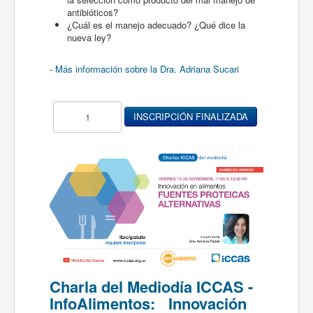
antibióticos?
¿Cuál es el manejo adecuado? ¿Qué dice la
nueva ley?
-
Más información sobre la Dra. Adriana Sucari
Charla del Mediodía ICCAS -
InfoAlimentos: Innovación