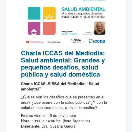
Charla ICCAS del Mediodía:
Salud ambiental: Grandes y
pequeños desafíos, salud
pública y salud doméstica
Charla ICCAS–SIBSA del Mediodía: “Salud
ambiental”
¿Cuáles son los desafíos que se presentan en el
área? ¿Qué ocurre con la salud pública? ¿Y con la
salud en nuestras casas, a nivel doméstico?
Fecha:
viernes 15 de noviembre
Hora:
13:00 a 14:00 hs. (hora Argentina)
Disertante:
Dra. Susana García