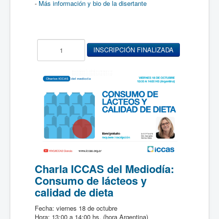
-
Más información y bio de la disertante
Charla ICCAS del Mediodía:
Consumo de lácteos y
calidad de dieta
Fecha: viernes 18 de octubre
Hora: 13:00 a 14:00 hs. (hora Argentina)