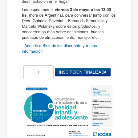
desinfectación en el hogar.
Los esperamos el
viernes 3 de mayo a las 13:00
hs.
(hora de Argentina), para conversar junto con los
Dres. Gabriela Rovedatti, Fernanda Simoniello y
Marcelo Wolansky sobre estos productos, y
conoceremos más sobre definiciones, buenas
prácticas de almacenamiento, manejo, etc.
-
Accedé a Bios de los disertante y a más
información