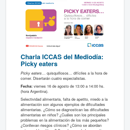
Charla ICCAS del Mediodía:
Picky eaters
Picky eaters
… quisquillosos… difíciles a la hora de
comer. Disertarán cuatro especialistas.
Fecha:
viernes 16 de agosto de 13:00 a 14:00 hs.
(hora Argentina).
Selectividad alimentaria, falta de apetito, miedo a la
alimentación son algunos ejemplos de dificultades
alimentarias. ¿Cómo se diagnostican las dificultades
alimentarias en niños? ¿Cuáles son los principales
problemas en la alimentación de los más pequeños?
¿Conllevan riesgos clínicos? ¿Cómo se abordan