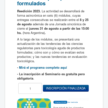
formulados
Reedición 2023.
La actividad se desarrollará de
forma asincrónica en seis (6) módulos, cuyas
entregas consecutivas se realizarán entre el
8 y 25
de agosto
además de una Jornada sincrónica de
cierre el
jueves 31 de agosto a partir de las 15:00
hs.
(hora Argentina)
.
A lo largo de los módulos, se presentará una
actualización de las tendencias de las ciencias
regulatorias para toxicología aguda de productos
formulados; cómo son y cómo se evalúan estos
productos; y las nuevas tendencias en evaluación
toxicológica
.
-
Mirá el programa completo aquí
- La inscripción al Seminario es gratuita pero
obligatoria
.