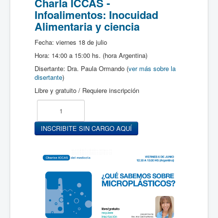
Charla ICCAS -
Infoalimentos: Inocuidad
Alimentaria y ciencia
Fecha: viernes 18 de julio
Hora: 14:00 a 15:00 hs. (hora Argentina)
Disertante: Dra. Paula Ormando (
ver más sobre la
disertante
)
Libre y gratuito / Requiere inscripción