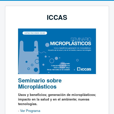
ICCAS
Seminario sobre
Microplásticos
Usos y beneficios; generación de microplásticos;
impacto en la salud y en el ambiente; nuevas
tecnologías.
-
Ver Programa