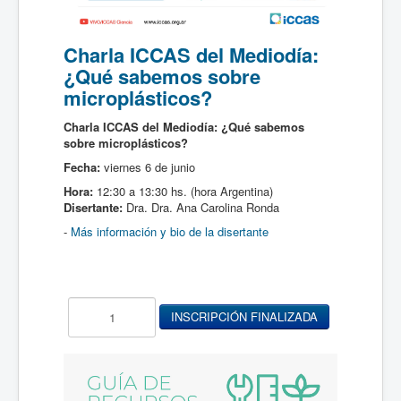
Charla ICCAS del Mediodía:
¿Qué sabemos sobre
microplásticos?
Charla ICCAS del Mediodía:
¿Qué sabemos
sobre microplásticos?
Fecha:
viernes 6 de junio
Hora:
12:30 a 13:30 hs. (hora Argentina)
Disertante:
Dra. Dra. Ana Carolina Ronda
-
Más información y bio de la disertante