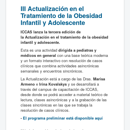
III Actualización en el
Tratamiento de la Obesidad
Infantil y Adolescente
ICCAS lanza la tercera edición de
la Actualización en el tratamiento de la obesidad
infantil y adolescente.
Esta es una actividad
dirigida a pediatras y
médicos en general
con una base teórica moderna
y un formato interactivo con resolución de casos
clínicos que combina actividades asincrónicas
semanales y encuentros sincrónicos.
La Actualización está a cargo de las Dras.
Marisa
Armeno
e
Irina Kovalskys
y se desarrollará a
través del campus de capacitación de ICCAS,
desde donde se podrá acceder a material teórico de
lectura, clases asincrónicas y a la grabación de las
clases sincrónicas en las que se trabaja la
resolución de casos clínicos.
-
El programa preliminar está disponible aquí