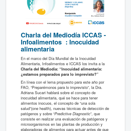
Charla del Mediodía ICCAS -
Infoalimentos : Inocuidad
alimentaria
En el marco del Día Mundial de la Inocuidad
Alimentaria, Infoalimentos e ICCAS los invita a la
Charla del Mediodía: “
Inocuidad alimentaria:
¿estamos preparados para lo imprevisto?”
En línea con el lema propuesto para este año por
FAO, “Preparémonos para lo imprevisto”, la Dra.
Adriana Sucari hablará sobre el concepto de
inocuidad alimentaria, qué se hace para tener
alimentos inocuos, el concepto de “una sola
salud”(one health), nuevas técnicas de detección de
patógenos y sobre “
Predictive Diagnostic
”, que
consiste en realizar una evaluación de patógenos y
microorganismos en las plantas de producción y
elaboradoras de alimentos para actuar antes de que