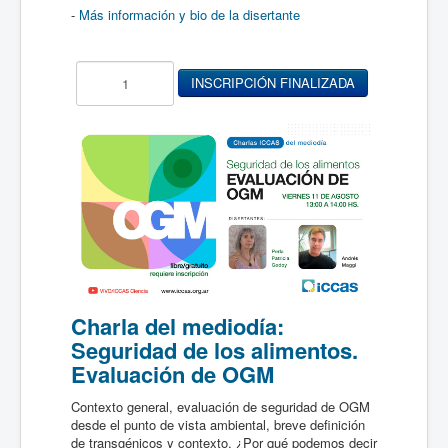
-
Más información y bio de la disertante
Charla del mediodía:
Seguridad de los alimentos.
Evaluación de OGM
Contexto general, evaluación de seguridad de OGM
desde el punto de vista ambiental, breve definición
de transgénicos y contexto, ¿Por qué podemos decir