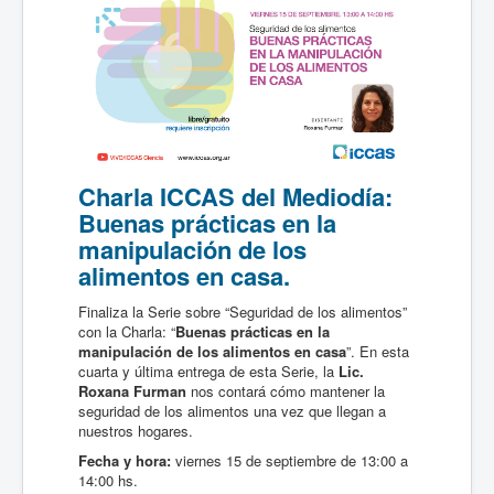
Charla ICCAS del Mediodía:
Buenas prácticas en la
manipulación de los
alimentos en casa.
Finaliza la Serie sobre “Seguridad de los alimentos”
con la Charla: “
Buenas prácticas en la
manipulación de los alimentos en casa
”. En esta
cuarta y última entrega de esta Serie, la
Lic.
Roxana Furman
nos contará cómo mantener la
seguridad de los alimentos una vez que llegan a
nuestros hogares.
Fecha y hora:
viernes 15 de septiembre de 13:00 a
14:00 hs.