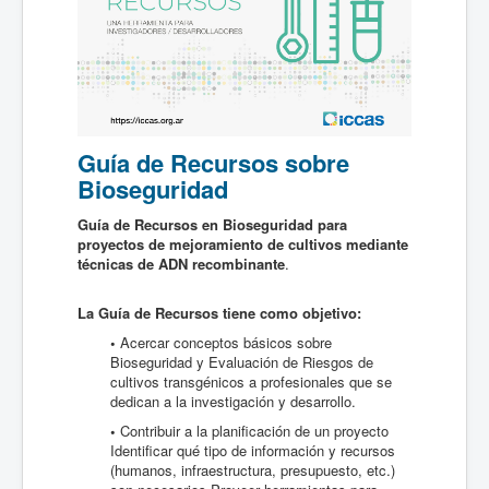
Guía de Recursos sobre
Bioseguridad
Guía de Recursos en Bioseguridad para
proyectos de mejoramiento de cultivos mediante
técnicas de ADN recombinante
.
La Guía de Recursos tiene como objetivo:
•
Acercar conceptos básicos sobre
Bioseguridad y Evaluación de Riesgos de
cultivos transgénicos a profesionales que se
dedican a la investigación y desarrollo.
•
Contribuir a la planificación de un proyecto
Identificar qué tipo de información y recursos
(humanos, infraestructura, presupuesto, etc.)