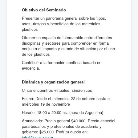
Objetivo del Seminario
Presentar un panorama general sobre los tipos,
usos, riesgos y beneficios de los materiales
plásticos
Ofrecer un espacio de intercambio entre diferentes
disciplinas y sectores para comprender en forma
conjunta el impacto y estado de situación por el uso
de los plásticos
Contribuir a la formación continua basada en
evidencia.
Dinámica y organización general
Cinco encuentros virtuales, sincrónicos
Fecha: Desde el miércoles 22 de octubre hasta el
miércoles 19 de noviembre
Horario: 18:00 a 20:00 hs. (hora de Argentina)
Arancelado: Precio general $40.000. Precio especial
para becarios y profesionales de academia y
gobierno: $25.000. Pedí tu cupón en:
info@iccas.org.ar