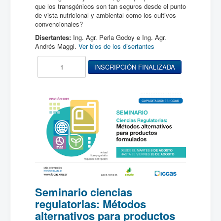
que los transgénicos son tan seguros desde el punto
de vista nutricional y ambiental como los cultivos
convencionales?
Disertantes:
Ing. Agr. Perla Godoy e Ing. Agr.
Andrés Maggi.
Ver bios de los disertantes
Seminario ciencias
regulatorias: Métodos
alternativos para productos