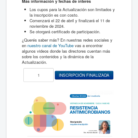
Más información y fechas de interés
Los cupos para la Actualización son limitados y
la inscripción es con costo.
Comenzará el 22 de abril y finalizará el 11 de
noviembre de 2024.
Se otorgará certificado de participación.
¿Querés saber más? En nuestras redes sociales y
en
nuestro canal de YouTube
vas a encontrar
algunos videos donde las directores cuentan más
sobre los contenidos y la dinámica de la
Actualización.