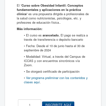
El “
Curso sobre Obesidad Infantil: Conceptos
fundamentales y aplicaciones en la práctica
clínica
” es una propuesta dirigida a profesionales de
la salud como nutricionistas, psicólogos, etc. y
profesores de educación física..
Más información:
• El curso es
arancelado.
El pago se realiza a
través de transferencia o depósito bancario
• Fecha: Desde el 10 de junio hasta el 30 de
septiembre de 2024
• Modalidad: Virtual, a través del Campus de
ICCAS y con encuentros sincrónicos vía
Zoom.
• Se otorgará certificado de participación
•
Ver programa preliminar con los contenidos y
clases aquí
.