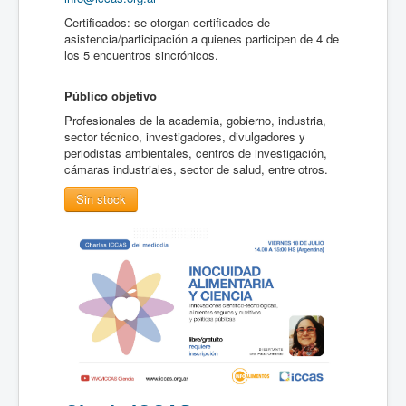
Certificados: se otorgan certificados de
asistencia/participación a quienes participen de 4 de
los 5 encuentros sincrónicos.
Público objetivo
Profesionales de la academia, gobierno, industria,
sector técnico, investigadores, divulgadores y
periodistas ambientales, centros de investigación,
cámaras industriales, sector de salud, entre otros.