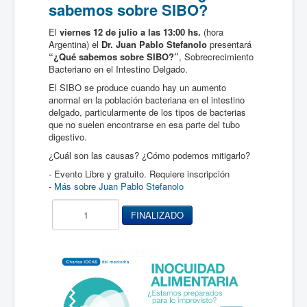
sabemos sobre SIBO?
El
viernes 12 de julio a las 13:00 hs.
(hora
Argentina) el
Dr. Juan Pablo Stefanolo
presentará
“¿Qué sabemos sobre SIBO?”
, Sobrecrecimiento
Bacteriano en el Intestino Delgado.
El SIBO se produce cuando hay un aumento
anormal en la población bacteriana en el intestino
delgado, particularmente de los tipos de bacterias
que no suelen encontrarse en esa parte del tubo
digestivo.
¿Cuál son las causas? ¿Cómo podemos mitigarlo?
- Evento Libre y gratuito. Requiere inscripción
-
Más sobre Juan Pablo Stefanolo