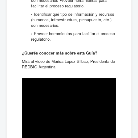
son necesarios Proveer herramientas para
facilitar el proceso regulatorio.
•
Identificar qué tipo de información y recursos
(humanos, infraestructura, presupuesto, etc.)
son necesarios.
•
Proveer herramientas para facilitar el proceso
regulatorio.
¿Querés conocer más sobre esta Guía?
Mirá el video de Marisa López Bilbao, Presidenta de
REDBIO Argentina