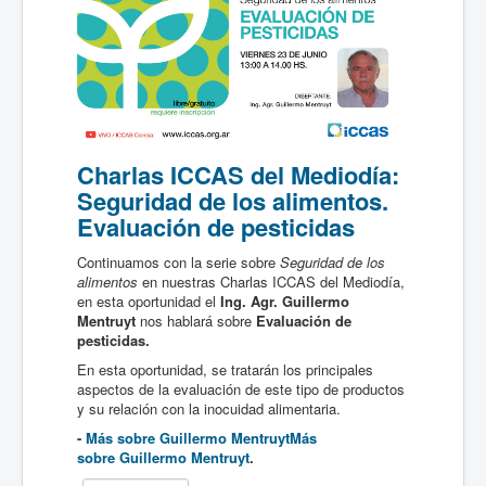
Charlas ICCAS del Mediodía:
Seguridad de los alimentos.
Evaluación de pesticidas
Continuamos con la serie sobre
Seguridad de los
alimentos
en nuestras Charlas ICCAS del Mediodía,
en esta oportunidad el
Ing. Agr. Guillermo
Mentruyt
nos hablará sobre
Evaluación de
pesticidas.
En esta oportunidad, se tratarán los principales
aspectos de la evaluación de este tipo de productos
y su relación con la inocuidad alimentaria.
-
Más sobre Guillermo Mentruyt
Más
sobre Guillermo Mentruyt
.