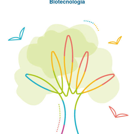
Biotecnología