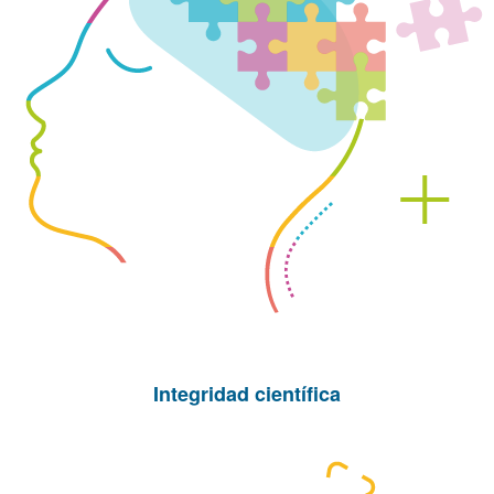
Integridad científica