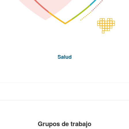
Salud
Grupos
de trabajo