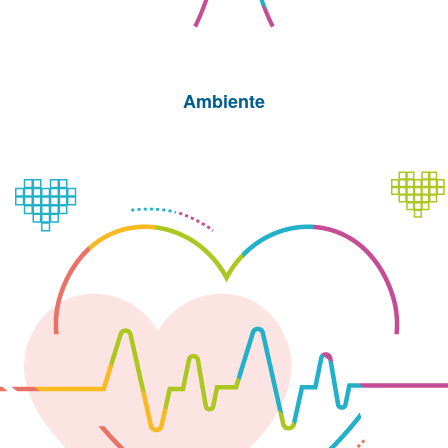
Ambiente