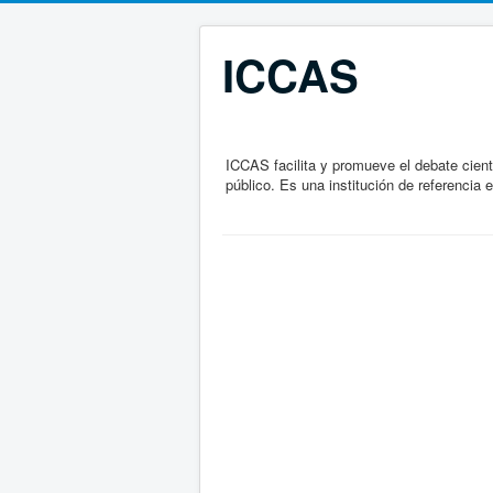
ICCAS
ICCAS facilita y promueve el debate cient
público. Es una institución de referencia 