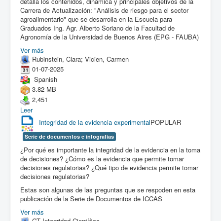
detalla los contenidos, dinámica y principales objetivos de la
Carrera de Actualización: "Análisis de riesgo para el sector
agroalimentario" que se desarrolla en la Escuela para
Graduados Ing. Agr. Alberto Soriano de la Facultad de
Agronomía de la Universidad de Buenos Aires (EPG - FAUBA)
Ver más
Rubinstein, Clara; Vicien, Carmen
01-07-2025
Spanish
3.82 MB
2,451
Leer
Integridad de la evidencia experimental
POPULAR
Serie de documentos e infografías
¿Por qué es importante la integridad de la evidencia en la toma
de decisiones? ¿Cómo es la evidencia que permite tomar
decisiones regulatorias? ¿Qué tipo de evidencia permite tomar
decisiones regulatorias?
Estas son algunas de las preguntas que se respoden en esta
publicación de la Serie de Documentos de ICCAS
Ver más
GT Integridad Científica