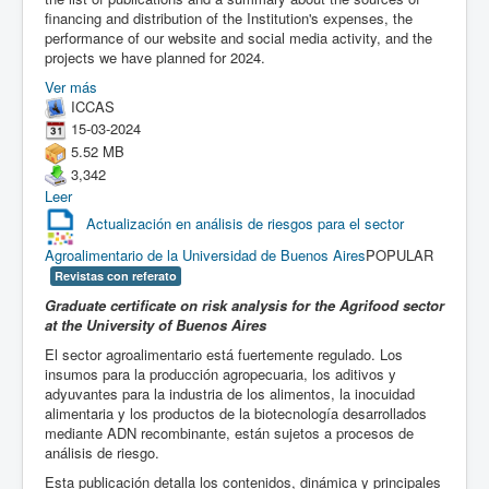
financing and distribution of the Institution's expenses, the
performance of our website and social media activity, and the
projects we have planned for 2024.
Ver más
ICCAS
15-03-2024
5.52 MB
3,342
Leer
Actualización en análisis de riesgos para el sector
Agroalimentario de la Universidad de Buenos Aires
POPULAR
Revistas con referato
Graduate certificate on risk analysis for the Agrifood sector
at the University of Buenos Aires
El sector agroalimentario está fuertemente regulado. Los
insumos para la producción agropecuaria, los aditivos y
adyuvantes para la industria de los alimentos, la inocuidad
alimentaria y los productos de la biotecnología desarrollados
mediante ADN recombinante, están sujetos a procesos de
análisis de riesgo.
Esta publicación detalla los contenidos, dinámica y principales