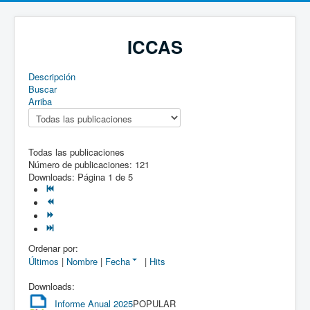
ICCAS
Descripción
Buscar
Arriba
Todas las publicaciones
Número de publicaciones: 121
Downloads: Página 1 de 5
Ordenar por:
Últimos
|
Nombre
|
Fecha
|
Hits
Downloads:
Informe Anual 2025
POPULAR