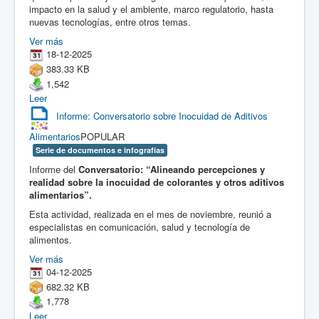
impacto en la salud y el ambiente, marco regulatorio, hasta
nuevas tecnologías, entre otros temas.
Ver más
18-12-2025
383.33 KB
1,542
Leer
Informe: Conversatorio sobre Inocuidad de Aditivos
Alimentarios
POPULAR
Serie de documentos e infografías
Informe del
Conversatorio: “Alineando percepciones y
realidad sobre la inocuidad de colorantes y otros aditivos
alimentarios”.
Esta actividad, realizada en el mes de noviembre, reunió a
especialistas en comunicación, salud y tecnología de
alimentos.
Ver más
04-12-2025
682.32 KB
1,778
Leer