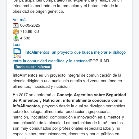
intercambio centrado en la formación y el tratamiento de la
obesidad de origen genético.
Ver más
06-05-2025
715.99 KB
4,582
Leer
InfoAlimentos, un proyecto que busca mejorar el diálogo
entre la comunidad científica y la sociedad
POPULAR
Revistas con referato
InfoAlimentos es un proyecto integral de comunicación de la
ciencia dirigido a una audiencia amplia y diversa con foco en
alimentos, inocuidad y nutrición.
En 2017 se conformó el
Consejo Argentino sobre Seguridad
de Alimentos y Nutrición, informalmente conocido como
InfoAlimentos
, proyecto desde la cual se divulgan contenidos
sobre tecnología alimentaria, producción agropecuaria,
nutrición, inocuidad, composición e innovación en alimentos y
comunicación de la ciencia. Los contenidos de InfoAlimentos
son muy consultados por profesionales especializados y no
especialistas, comunicadores, docentes y por el público en