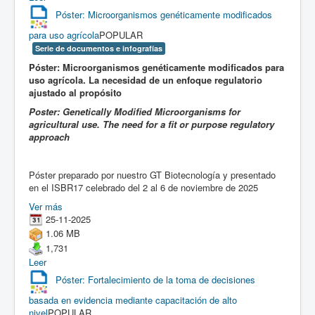
Póster: Microorganismos genéticamente modificados
para uso agrícola
POPULAR
Serie de documentos e infografías
Póster: Microorganismos genéticamente modificados para
uso agrícola. La necesidad de un enfoque regulatorio
ajustado al propósito
Poster: Genetically Modified Microorganisms for
agricultural use. The need for a fit or purpose regulatory
approach
Póster preparado por nuestro GT Biotecnología y presentado
en el ISBR17 celebrado del 2 al 6 de noviembre de 2025
Ver más
25-11-2025
1.06 MB
1,731
Leer
Póster: Fortalecimiento de la toma de decisiones
basada en evidencia mediante capacitación de alto
nivel
POPULAR