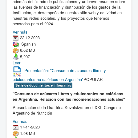
además del listado de publicaciones y un breve resumen sobre
las fuentes de financiación y distribución de los gastos de la
Institución, el desempeño de nuestro sitio web y actividad en
nuestras redes sociales, y los proyectos que tenemos
pensados para el 2024.
Ver más
22-12-2023
Spanish
6.02 MB
5,207
Leer
Presentación: "Consumo de azúcares libres y
edulcorantes no calóricos en Argentina"
POPULAR
Serie de documentos e infografías
"Consumo de azúcares libres y edulcorantes no calóricos
en Argentina. Relación con las recomendaciones actuales"
Presentación de la Dra. Irina Kovalskys en el XXII Congreso
Argentino de Nutrición
Ver más
17-11-2023
1.98 MB