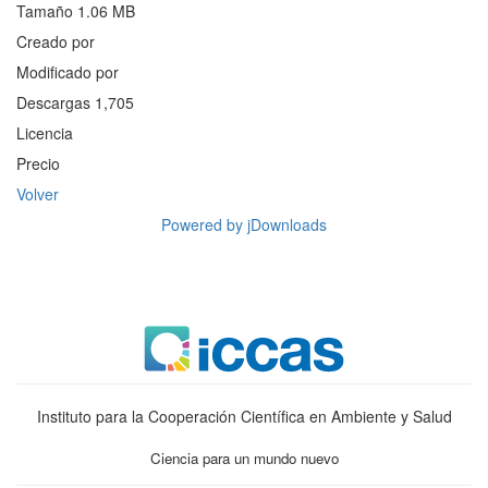
Tamaño
1.06 MB
Creado por
Modificado por
Descargas
1,705
Licencia
Precio
Volver
Powered by jDownloads
Instituto para la Cooperación Científica en Ambiente y Salud
Ciencia para un mundo nuevo