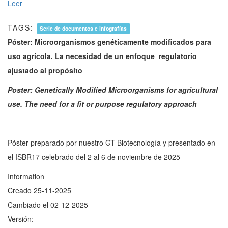
Leer
TAGS:
Serie de documentos e infografías
Póster: Microorganismos genéticamente modificados para
uso agrícola. La necesidad de un enfoque regulatorio
ajustado al propósito
Poster: Genetically Modified Microorganisms for agricultural
use. The need for a fit or purpose regulatory approach
Póster preparado por nuestro GT Biotecnología y presentado en
el ISBR17 celebrado del 2 al 6 de noviembre de 2025
Information
Creado
25-11-2025
Cambiado el
02-12-2025
Versión: