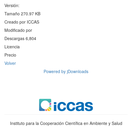
Versión:
Tamaño
270.97 KB
Creado por
ICCAS
Modificado por
Descargas
6,804
Licencia
Precio
Volver
Powered by jDownloads
Instituto para la Cooperación Científica en Ambiente y Salud