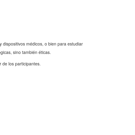
 dispositivos médicos, o bien para estudiar
gicas, sino también éticas.
 de los participantes.