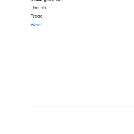
Licencia
Precio
Volver