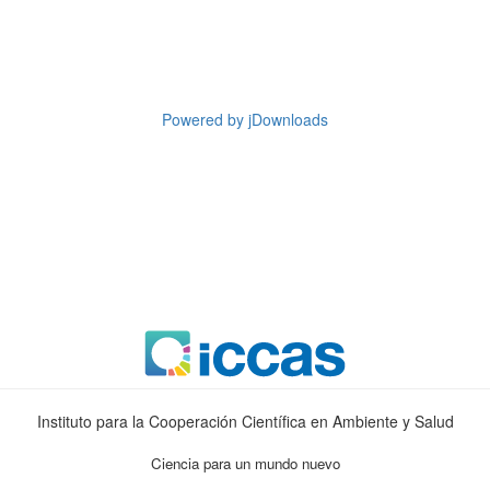
Powered by jDownloads
Instituto para la Cooperación Científica en Ambiente y Salud
Ciencia para un mundo nuevo